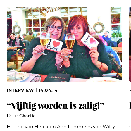
INTERVIEW
14.04.14
“Vijftig worden is zalig!”
Charlie
Door
Hélène van Herck en Ann Lemmens van Wifty