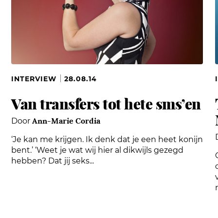
INTERVIEW
28.08.14
Van transfers tot hete sms’en
Ann-Marie Cordia
Door
‘Je kan me krijgen. Ik denk dat je een heet konijn
bent.’ ‘Weet je wat wij hier al dikwijls gezegd
hebben? Dat jij seks...