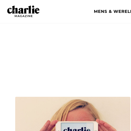
MENS & WEREL