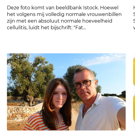
Deze foto komt van beeldbank Istock. Hoewel
het volgens mij volledig normale vrouwenbillen
zijn met een absoluut normale hoeveelheid
cellulitis, luidt het bijschrift: "Fat...