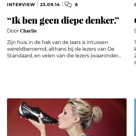
6
INTERVIEW
23.09.14
“Ik ben geen diepe denker.”
Charlie
Door
Zijn huis in de hak van de laars is intussen
wereldberoemd, althans bij de lezers van De
Standaard, en velen van die lezers (waaronder...