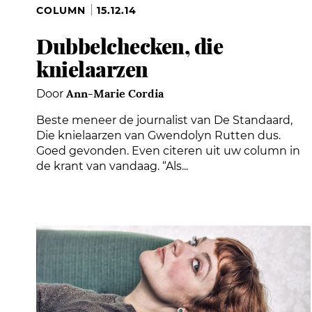
COLUMN
15.12.14
Dubbelchecken, die
knielaarzen
Ann-Marie Cordia
Door
Beste meneer de journalist van De Standaard,
Die knielaarzen van Gwendolyn Rutten dus.
Goed gevonden. Even citeren uit uw column in
de krant van vandaag. “Als...