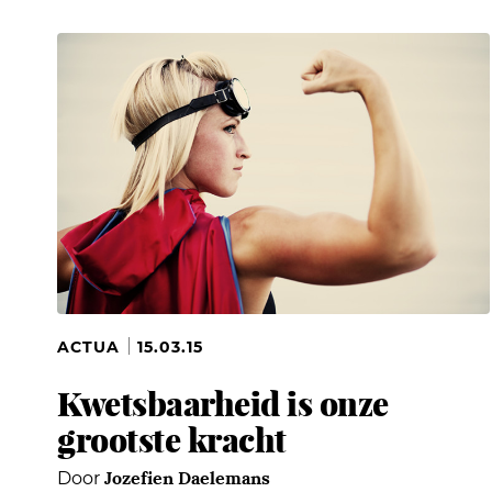
ACTUA
15.03.15
Kwetsbaarheid is onze
grootste kracht
Jozefien Daelemans
Door