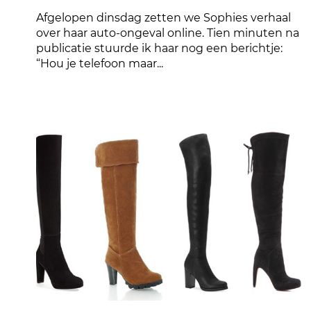
Afgelopen dinsdag zetten we Sophies verhaal
over haar auto-ongeval online. Tien minuten na
publicatie stuurde ik haar nog een berichtje:
“Hou je telefoon maar...