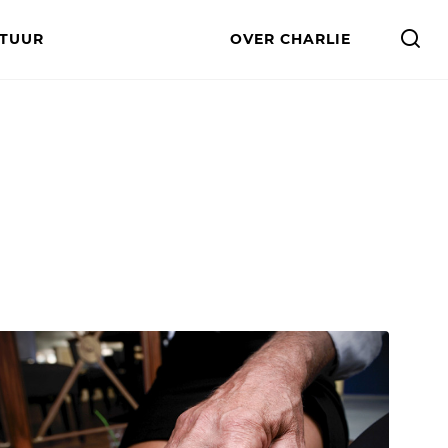
LTUUR
OVER CHARLIE