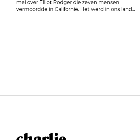
mei over Elliot Rodger die zeven mensen
vermoordde in Californië. Het werd in ons land...