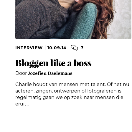
7
INTERVIEW
10.09.14
Bloggen like a boss
Jozefien Daelemans
Door
Charlie houdt van mensen met talent. Of het nu
acteren, zingen, ontwerpen of fotograferen is,
regelmatig gaan we op zoek naar mensen die
eruit...