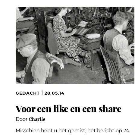
GEDACHT
28.05.14
Voor een like en een share
Charlie
Door
Misschien hebt u het gemist, het bericht op 24