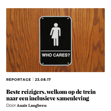
REPORTAGE
23.08.17
Beste reizigers, welkom op de trein
naar een inclusieve samenleving
Anaïs Langbeen
Door