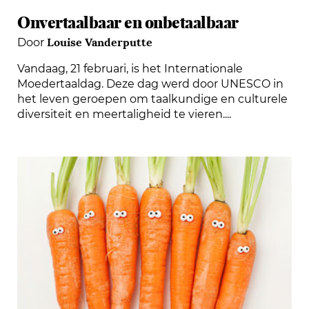
Onvertaalbaar en onbetaalbaar
Louise Vanderputte
Door
Vandaag, 21 februari, is het Internationale
Moedertaaldag. Deze dag werd door UNESCO in
het leven geroepen om taalkundige en culturele
diversiteit en meertaligheid te vieren....