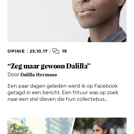
19
OPINIE
25.10.17
“Zeg maar gewoon Dalilla”
Dalilla Hermans
Door
Een paar dagen geleden werd ik op Facebook
getagd in een bericht. Een frituur was op zoek
naar een stel dieven die hun collectebus...