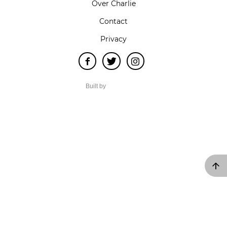
Over Charlie
Contact
Privacy
Built by