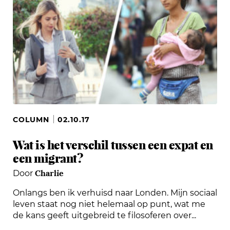
COLUMN
02.10.17
Wat is het verschil tussen een expat en
een migrant?
Charlie
Door
Onlangs ben ik verhuisd naar Londen. Mijn sociaal
leven staat nog niet helemaal op punt, wat me
de kans geeft uitgebreid te filosoferen over...