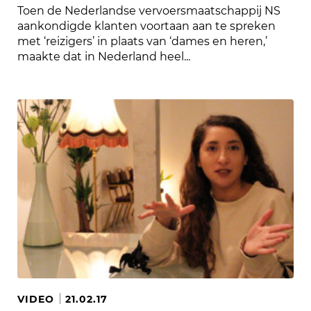
Toen de Nederlandse vervoersmaatschappij NS
aankondigde klanten voortaan aan te spreken
met ‘reizigers’ in plaats van ‘dames en heren,’
maakte dat in Nederland heel...
VIDEO
21.02.17