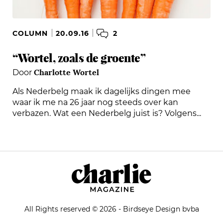
2
COLUMN
20.09.16
“Wortel, zoals de groente”
Charlotte Wortel
Door
Als Nederbelg maak ik dagelijks dingen mee
waar ik me na 26 jaar nog steeds over kan
verbazen. Wat een Nederbelg juist is? Volgens...
All Rights reserved © 2026 - Birdseye Design bvba