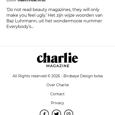
‘Do not read beauty magazines, they will only
make you feel ugly.’ Het zijn wijze woorden van
Baz Luhrmann, uit het wondermooie nummer
Everybody’s...
All Rights reserved © 2026 - Birdseye Design bvba
Over Charlie
Contact
Privacy