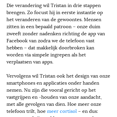
Die verandering wil Tristan in drie stappen
brengen. Zo focust hij in eerste instantie op
het veranderen van de gewoontes. Mensen
zitten in een bepaald patroon – onze duim
zweeft zonder nadenken richting de app van
Facebook van zodra we de telefoon vast
hebben – dat makkelijk doorbroken kan
worden via simpele ingrepen als het
verplaatsen van apps.
Vervolgens wil Tristan ook het design van onze
smartphones en applicaties onder handen
nemen. Nu zijn die vooral gericht op het
vastgrijpen en -houden van onze aandacht,
met alle gevolgen van dien. Hoe meer onze
telefoon trilt, hoe
meer cortisol
– en dus: