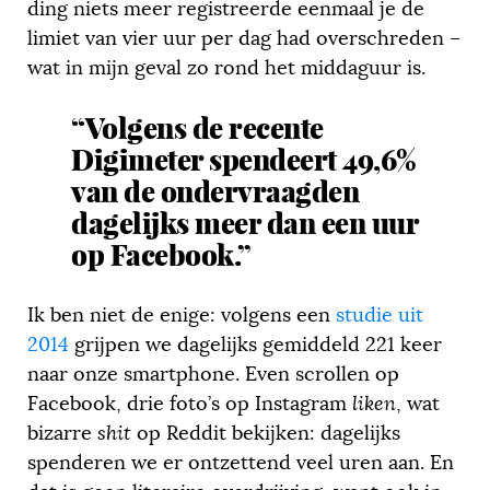
ding niets meer registreerde eenmaal je de
limiet van vier uur per dag had overschreden –
wat in mijn geval zo rond het middaguur is.
“Volgens de recente
Digimeter spendeert 49,6%
van de ondervraagden
dagelijks meer dan een uur
op Facebook.”
Ik ben niet de enige: volgens een
studie uit
2014
grijpen we dagelijks gemiddeld 221 keer
naar onze smartphone. Even scrollen op
Facebook, drie foto’s op Instagram
liken
, wat
bizarre
shit
op Reddit bekijken: dagelijks
spenderen we er ontzettend veel uren aan. En