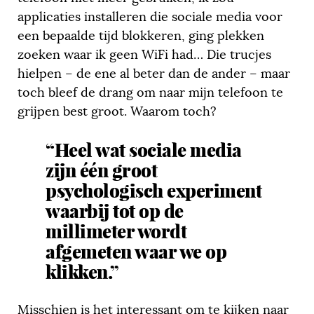
applicaties installeren die sociale media voor
een bepaalde tijd blokkeren, ging plekken
zoeken waar ik geen WiFi had… Die trucjes
hielpen – de ene al beter dan de ander – maar
toch bleef de drang om naar mijn telefoon te
grijpen best groot. Waarom toch?
“Heel wat sociale media
zijn één groot
psychologisch experiment
waarbij tot op de
millimeter wordt
afgemeten waar we op
klikken.”
Misschien is het interessant om te kijken naar