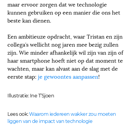
maar ervoor zorgen dat we technologie
kunnen gebruiken op een manier die ons het
beste kan dienen.
Een ambitieuze opdracht, waar Tristan en zijn
collega’s wellicht nog jaren mee bezig zullen
zijn. Wie minder afhankelijk wil zijn van zijn of
haar smartphone hoeft niet op dat moment te
wachten, maar kan alvast aan de slag met de
eerste stap:
je gewoontes aanpassen
!
Illustratie: Ine T’Sjoen
Lees ook:
Waarom iedereen wakker zou moeten
liggen van de impact van technologie