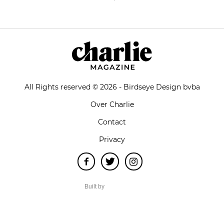
All Rights reserved © 2026 - Birdseye Design bvba
Over Charlie
Contact
Privacy
Built by