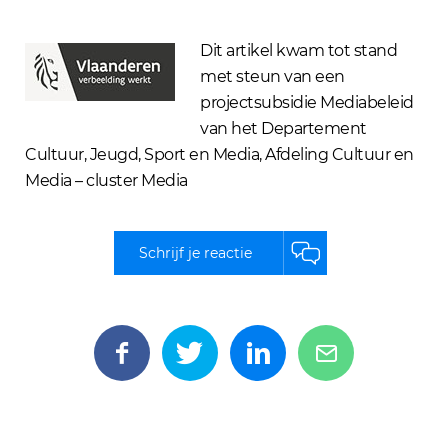
Dit artikel kwam tot stand
met steun van een
projectsubsidie Mediabeleid
van het Departement
Cultuur, Jeugd, Sport en Media, Afdeling Cultuur en
Media – cluster Media
Schrijf je reactie