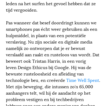
leden na het surfen het gevoel hebben dat ze
tijd vergooiden.
Pas wanneer dat besef doordringt kunnen we
smartphones pas écht weer gebruiken als een
hulpmiddel, in plaats van een potentiële
verslaving. Nu zijn sociale en digitale media
namelijk zo ontworpen dat je er bewust
verslaafd aan raakt en rusteloos van wordt. Dat
beweert ook Tristan Harris, in een vorig
leven Design Ethicus bij Google. Hij was de
bewuste rusteloosheid en afleiding van
technologie beu, en creëerde
Time Well Spent
.
Met zijn beweging, die intussen zo’n 65,000
aanhangers telt, wil hij de aandacht op het
probleem vestigen en bij techbedrijven