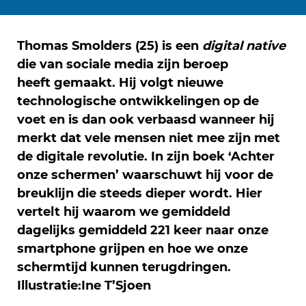
Thomas Smolders (25) is een
digital native
die van sociale media zijn beroep
heeft gemaakt. Hij volgt nieuwe
technologische ontwikkelingen op de
voet en is dan ook verbaasd wanneer hij
merkt dat vele mensen niet mee zijn met
de digitale revolutie. In zijn boek ‘Achter
onze schermen’ waarschuwt hij voor de
breuklijn die steeds dieper wordt. Hier
vertelt hij waarom we gemiddeld
dagelijks gemiddeld 221 keer naar onze
smartphone grijpen en hoe we onze
schermtijd kunnen terugdringen.
Illustratie:Ine T’Sjoen