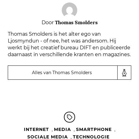
Thomas Smolders
Door
Thomas Smolders is het alter ego van
Ljosmyndun - of nee, het was andersom. Hij
werkt bij het creatief bureau DIFT en publiceerde
daarnaast in verschillende kranten en magazines.
Alles van Thomas Smolders
,
,
,
INTERNET
MEDIA
SMARTPHONE
,
SOCIALE MEDIA
TECHNOLOGIE