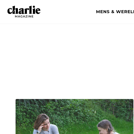
MENS & WEREL