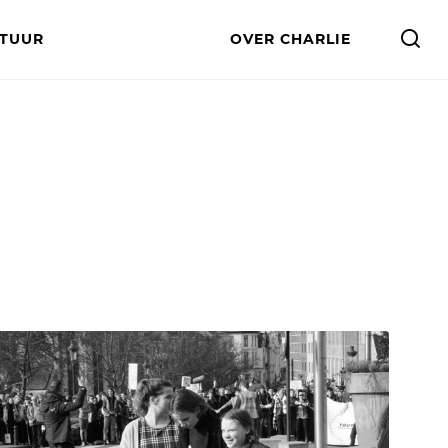
LTUUR
OVER CHARLIE