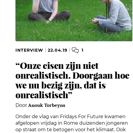
1
INTERVIEW
22.04.19
“Onze eisen zijn niet
onrealistisch. Doorgaan hoe
we nu bezig zijn, dat is
onrealistisch”
Anouk Torbeyns
Door
Onder de vlag van Fridays For Future kwamen
afgelopen vrijdag in Rome duizenden jongeren
op straat om te betogen voor het klimaat. Ook