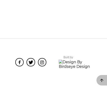
Built by