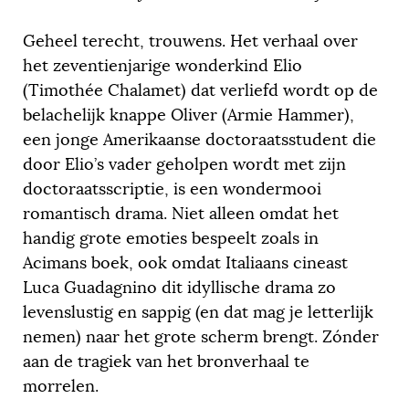
Geheel terecht, trouwens. Het verhaal over
het zeventienjarige wonderkind Elio
(Timothée Chalamet) dat verliefd wordt op de
belachelijk knappe Oliver (Armie Hammer),
een jonge Amerikaanse doctoraatsstudent die
door Elio’s vader geholpen wordt met zijn
doctoraatsscriptie, is een wondermooi
romantisch drama. Niet alleen omdat het
handig grote emoties bespeelt zoals in
Acimans boek, ook omdat Italiaans cineast
Luca Guadagnino dit idyllische drama zo
levenslustig en sappig (en dat mag je letterlijk
nemen) naar het grote scherm brengt. Zónder
aan de tragiek van het bronverhaal te
morrelen.