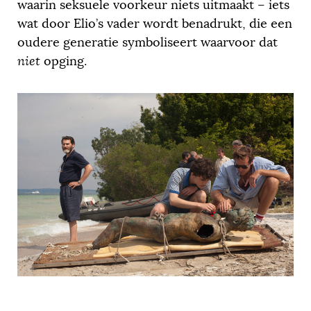
waarin seksuele voorkeur niets uitmaakt – iets
wat door Elio’s vader wordt benadrukt, die een
oudere generatie symboliseert waarvoor dat
niet
opging.