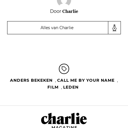
Charlie
Door
Alles van Charlie
,
,
ANDERS BEKEKEN
CALL ME BY YOUR NAME
,
FILM
LEDEN