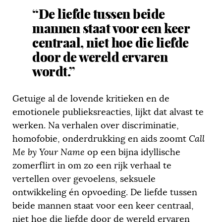
“De liefde tussen beide
mannen staat voor een keer
centraal, niet hoe die liefde
door de wereld ervaren
wordt.”
Getuige al de lovende kritieken en de
emotionele publieksreacties, lijkt dat alvast te
werken. Na verhalen over discriminatie,
homofobie, onderdrukking en aids zoomt
Call
Me by Your Name
op een bijna idyllische
zomerflirt in om zo een rijk verhaal te
vertellen over gevoelens, seksuele
ontwikkeling én opvoeding. De liefde tussen
beide mannen staat voor een keer centraal,
niet hoe die liefde door de wereld ervaren