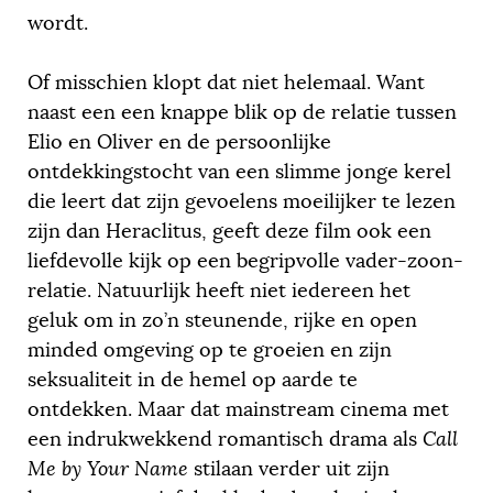
wordt.
Of misschien klopt dat niet helemaal. Want
naast een een knappe blik op de relatie tussen
Elio en Oliver en de persoonlijke
ontdekkingstocht van een slimme jonge kerel
die leert dat zijn gevoelens moeilijker te lezen
zijn dan Heraclitus, geeft deze film ook een
liefdevolle kijk op een begripvolle vader-zoon-
relatie. Natuurlijk heeft niet iedereen het
geluk om in zo’n steunende, rijke en open
minded omgeving op te groeien en zijn
seksualiteit in de hemel op aarde te
ontdekken. Maar dat mainstream cinema met
een indrukwekkend romantisch drama als
Call
Me by Your Name
stilaan verder uit zijn