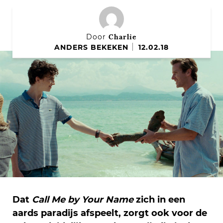
Charlie
Door
ANDERS BEKEKEN
12.02.18
Dat
Call Me by Your Name
zich in een
aards paradijs afspeelt, zorgt ook voor de