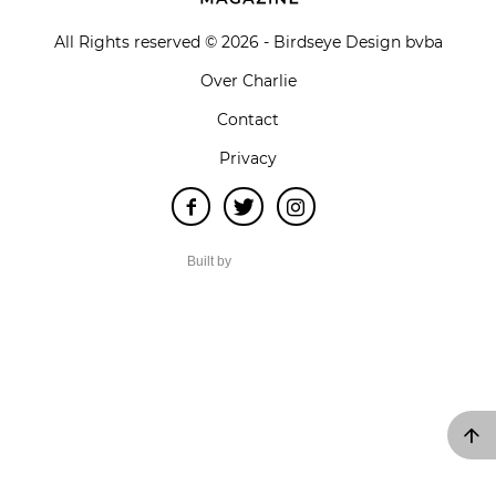
All Rights reserved © 2026 - Birdseye Design bvba
Over Charlie
Contact
Privacy
Built by