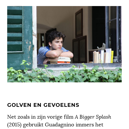
GOLVEN EN GEVOELENS
Net zoals in zijn vorige film
A Bigger Splash
(2015) gebruikt Guadagnino immers het